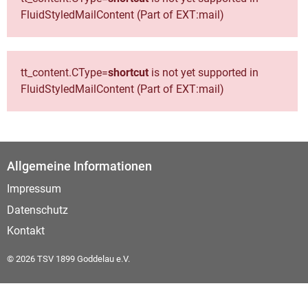
FluidStyledMailContent (Part of EXT:mail)
tt_content.CType=
shortcut
is not yet supported in
FluidStyledMailContent (Part of EXT:mail)
Allgemeine Informationen
Impressum
Datenschutz
Kontakt
© 2026 TSV 1899 Goddelau e.V.