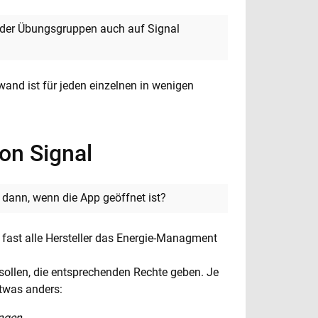
oder Übungsgruppen auch auf Signal
fwand ist für jeden einzelnen in wenigen
on Signal
dann, wenn die App geöffnet ist?
fast alle Hersteller das Energie-Managment
 sollen, die entsprechenden Rechte geben. Je
twas anders:
ungen