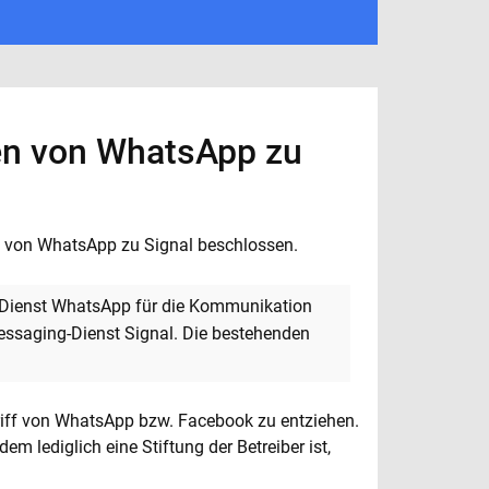
n von WhatsApp zu
l von WhatsApp zu Signal beschlossen.
g-Dienst WhatsApp für die Kommunikation
essaging-Dienst Signal. Die bestehenden
riff von WhatsApp bzw. Facebook zu entziehen.
m lediglich eine Stiftung der Betreiber ist,