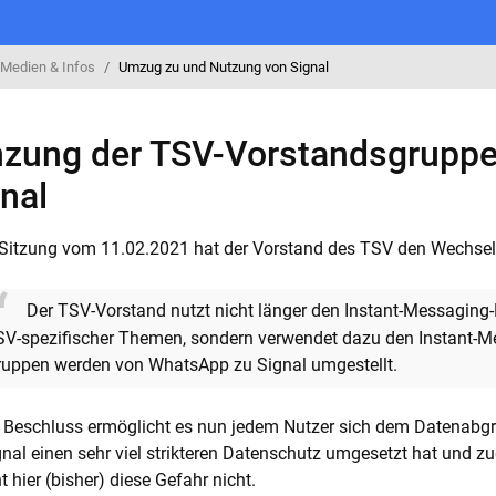
Medien & Infos
Umzug zu und Nutzung von Signal
zung der TSV-Vorstandsgruppe
nal
r Sitzung vom 11.02.2021 hat der Vorstand des TSV den Wechse
Der TSV-Vorstand nutzt nicht länger den Instant-Messagin
V-spezifischer Themen, sondern verwendet dazu den Instant-M
ruppen werden von WhatsApp zu Signal umgestellt.
 Beschluss ermöglicht es nun jedem Nutzer sich dem Datenabg
nal einen sehr viel strikteren Datenschutz umgesetzt hat und zude
t hier (bisher) diese Gefahr nicht.