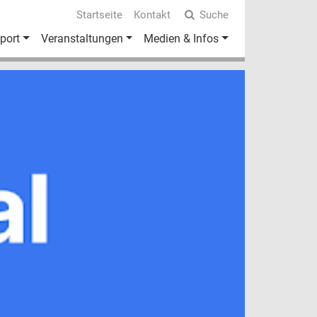
Startseite
Kontakt
Suche
port
Veranstaltungen
Medien & Infos