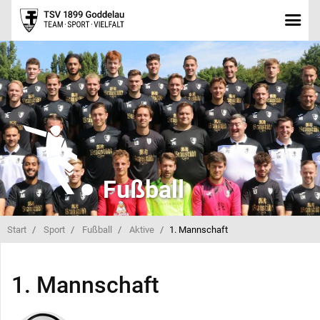
Fußball
Start
Sport
Fußball
Aktive
1. Mannschaft
1. Mannschaft