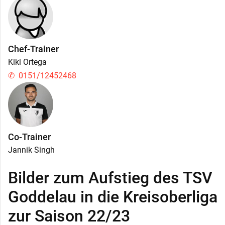
Chef-Trainer
Kiki Ortega
0151/12452468
Co-Trainer
Jannik Singh
Bilder zum Aufstieg des TSV
Goddelau in die Kreisoberliga
zur Saison 22/23