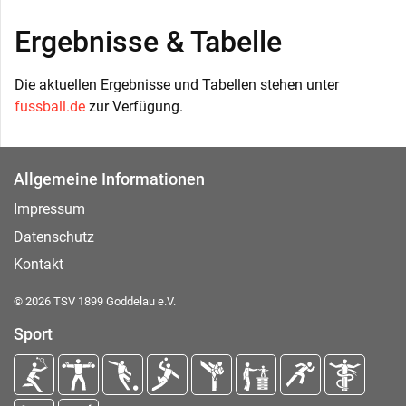
Ergebnisse & Tabelle
Die aktuellen Ergebnisse und Tabellen stehen unter
fussball.de
zur Verfügung.
Allgemeine Informationen
Impressum
Datenschutz
Kontakt
© 2026 TSV 1899 Goddelau e.V.
Sport