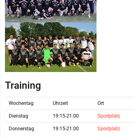
Training
Wochentag
Uhrzeit
Ort
Dienstag
19:15-21:00
Sportplatz
Donnerstag
19:15-21:00
Sportplatz