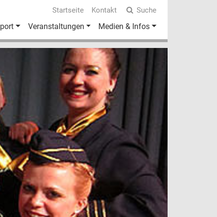
Startseite
Kontakt
Suche
port
Veranstaltungen
Medien & Infos