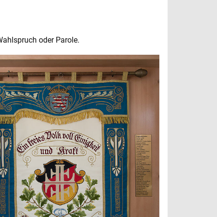
Wahlspruch oder Parole.