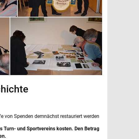
hichte
lfe von Spenden demnächst restauriert werden
s Turn- und Sportvereins kosten. Den Betrag
en.