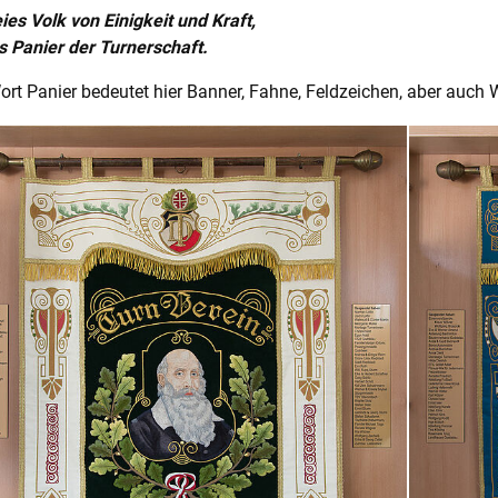
eies Volk von Einigkeit und Kraft,
s Panier der Turnerschaft.
rt Panier bedeutet hier Banner, Fahne, Feldzeichen, aber auch 