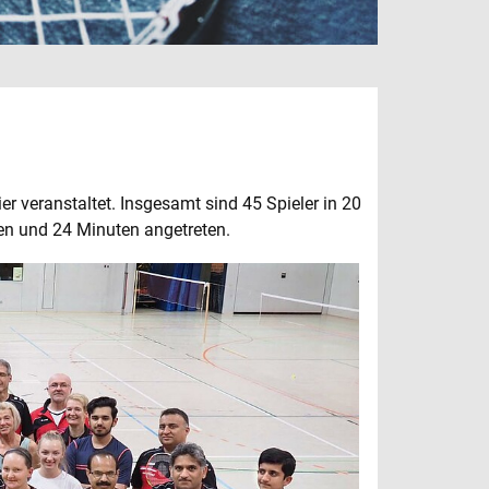
 veranstaltet. Insgesamt sind 45 Spieler in 20
n und 24 Minuten angetreten.