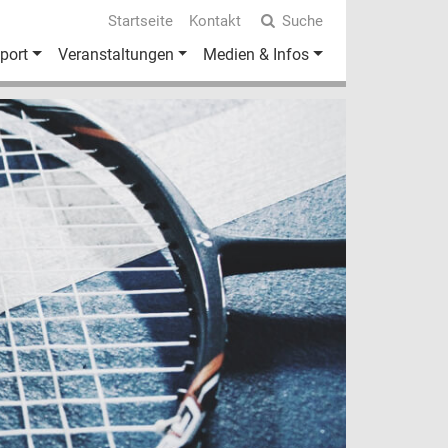
Startseite
Kontakt
Suche
port
Veranstaltungen
Medien & Infos