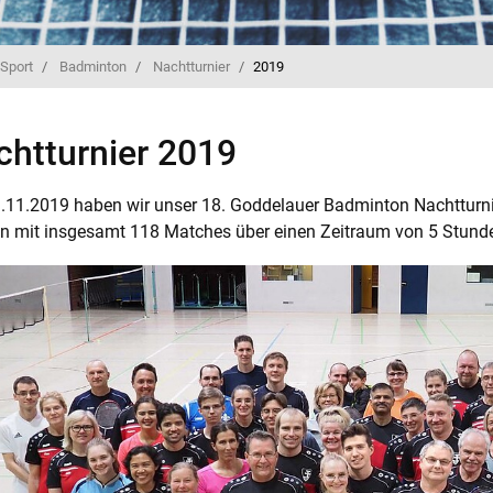
Sport
Badminton
Nachtturnier
2019
chtturnier 2019
11.2019 haben wir unser 18. Goddelauer Badminton Nachtturnier
n mit insgesamt 118 Matches über einen Zeitraum von 5 Stunde