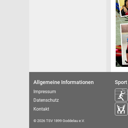
Allgemeine Informationen
Sport
Impressum
Datenschutz
Kontakt
© 2026 TSV 1899 Goddelau e.V.