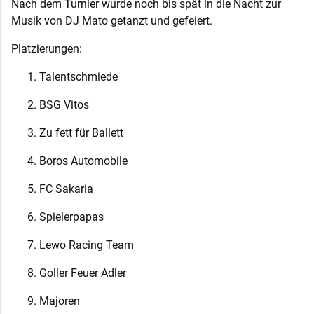
Nach dem Turnier wurde noch bis spät in die Nacht zur
Musik von DJ Mato getanzt und gefeiert.
Platzierungen:
Talentschmiede
BSG Vitos
Zu fett für Ballett
Boros Automobile
FC Sakaria
Spielerpapas
Lewo Racing Team
Goller Feuer Adler
Majoren