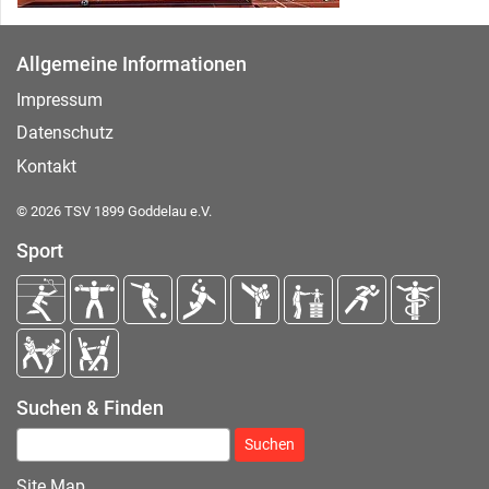
Allgemeine Informationen
Impressum
Datenschutz
Kontakt
© 2026 TSV 1899 Goddelau e.V.
Sport
Suchen & Finden
Suchen nach:
Site Map