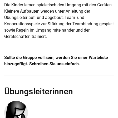
Die Kinder lernen spielerisch den Umgang mit den Geräten.
Kleinere Aufbauten werden unter Anleitung der
Übungsleiter auf- und abgebaut, Team- und
Kooperationsspiele zur Stärkung der Teambindung gespielt
sowie Regeln im Umgang miteinander und der
Gerätschaften trainiert.
Sollte die Gruppe voll sein, werden Sie einer Warteliste
hinzugefügt. Schreiben Sie uns einfach.
Übungsleiterinnen