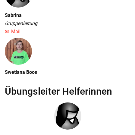
Sabrina
Gruppenleitung
Mail
Swetlana Boos
Übungsleiter Helferinnen