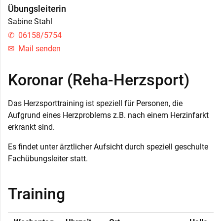
Übungsleiterin
Sabine Stahl
06158/5754
Mail senden
Koronar (Reha-Herzsport)
Das Herzsporttraining ist speziell für Personen, die
Aufgrund eines Herzproblems z.B. nach einem Herzinfarkt
erkrankt sind.
Es findet unter ärztlicher Aufsicht durch speziell geschulte
Fachübungsleiter statt.
Training