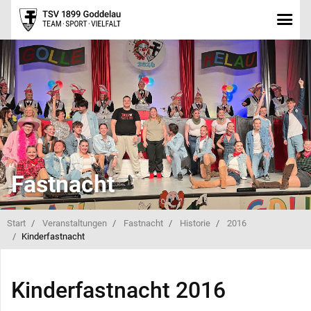
Fastnacht
Start
Veranstaltungen
Fastnacht
Historie
2016
Kinderfastnacht
Kinderfastnacht 2016