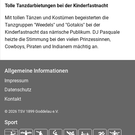
Tolle Tanzdarbietungen bei der Kinderfastnacht
Mit tollen Tänzen und Kostümen begeisterten die
Tanzgruppen "Weedels" und "Gotakis" bei der
Kinderfastnacht das närrische Publikum. DJ Pasquale
heizte die Stimmung bei den vielen Prinzessinnen,
Cowboys, Piraten und Indianern mächtig an.
Allgemeine Informationen
Impressum
Datenschutz
Kontakt
© 2026 TSV 1899 Goddelau e.V.
Sport