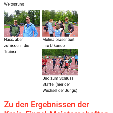
Weitsprung
Nass, aber
Melina präsentiert
zufrieden - die
ihre Urkunde
Trainer
Und zum Schluss:
Staffel (hier der
Wechsel der Jungs)
Zu den Ergebnissen der