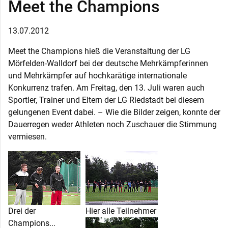
Meet the Champions
13.07.2012
Meet the Champions hieß die Veranstaltung der LG
Mörfelden-Walldorf bei der deutsche Mehrkämpferinnen
und Mehrkämpfer auf hochkarätige internationale
Konkurrenz trafen. Am Freitag, den 13. Juli waren auch
Sportler, Trainer und Eltern der LG Riedstadt bei diesem
gelungenen Event dabei. – Wie die Bilder zeigen, konnte der
Dauerregen weder Athleten noch Zuschauer die Stimmung
vermiesen.
Drei der
Hier alle Teilnehmer
Champions...