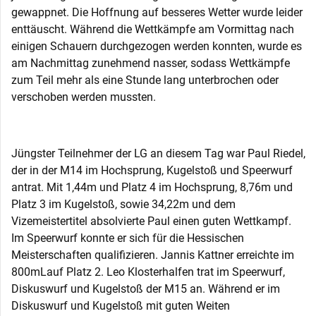
gewappnet. Die Hoffnung auf besseres Wetter wurde leider
enttäuscht. Während die Wettkämpfe am Vormittag nach
einigen Schauern durchgezogen werden konnten, wurde es
am Nachmittag zunehmend nasser, sodass Wettkämpfe
zum Teil mehr als eine Stunde lang unterbrochen oder
verschoben werden mussten.
Jüngster Teilnehmer der LG an diesem Tag war Paul Riedel,
der in der M14 im Hochsprung, Kugelstoß und Speerwurf
antrat. Mit 1,44m und Platz 4 im Hochsprung, 8,76m und
Platz 3 im Kugelstoß, sowie 34,22m und dem
Vizemeistertitel absolvierte Paul einen guten Wettkampf.
Im Speerwurf konnte er sich für die Hessischen
Meisterschaften qualifizieren. Jannis Kattner erreichte im
800mLauf Platz 2. Leo Klosterhalfen trat im Speerwurf,
Diskuswurf und Kugelstoß der M15 an. Während er im
Diskuswurf und Kugelstoß mit guten Weiten