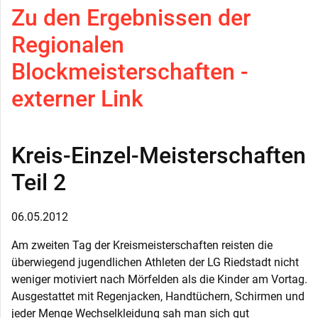
Zu den Ergebnissen der
Regionalen
Blockmeisterschaften -
externer Link
Kreis-Einzel-Meisterschaften
Teil 2
06.05.2012
Am zweiten Tag der Kreismeisterschaften reisten die
überwiegend jugendlichen Athleten der LG Riedstadt nicht
weniger motiviert nach Mörfelden als die Kinder am Vortag.
Ausgestattet mit Regenjacken, Handtüchern, Schirmen und
jeder Menge Wechselkleidung sah man sich gut