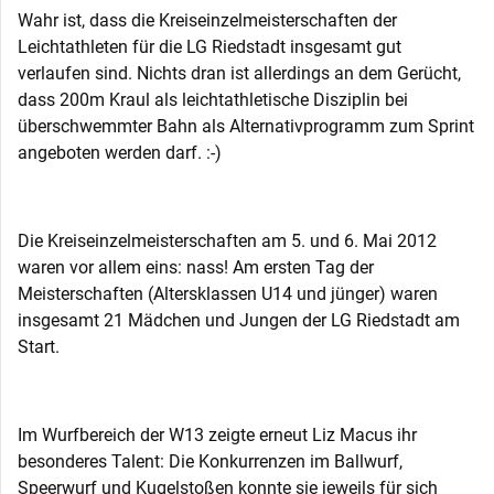
Wahr ist, dass die Kreiseinzelmeisterschaften der
Leichtathleten für die LG Riedstadt insgesamt gut
verlaufen sind. Nichts dran ist allerdings an dem Gerücht,
dass 200m Kraul als leichtathletische Disziplin bei
überschwemmter Bahn als Alternativprogramm zum Sprint
angeboten werden darf. :-)
Die Kreiseinzelmeisterschaften am 5. und 6. Mai 2012
waren vor allem eins: nass! Am ersten Tag der
Meisterschaften (Altersklassen U14 und jünger) waren
insgesamt 21 Mädchen und Jungen der LG Riedstadt am
Start.
Im Wurfbereich der W13 zeigte erneut Liz Macus ihr
besonderes Talent: Die Konkurrenzen im Ballwurf,
Speerwurf und Kugelstoßen konnte sie jeweils für sich