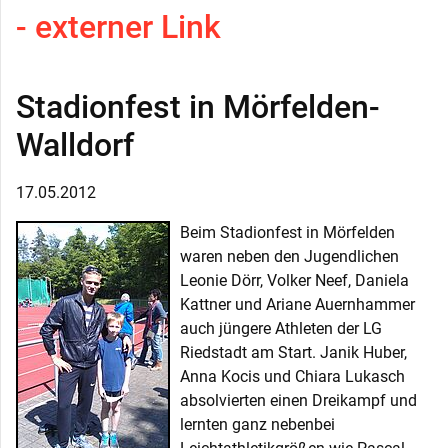
- externer Link
Stadionfest in Mörfelden-
Walldorf
17.05.2012
Beim Stadionfest in Mörfelden
waren neben den Jugendlichen
Leonie Dörr, Volker Neef, Daniela
Kattner und Ariane Auernhammer
auch jüngere Athleten der LG
Riedstadt am Start. Janik Huber,
Anna Kocis und Chiara Lukasch
absolvierten einen Dreikampf und
lernten ganz nebenbei