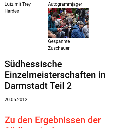
Lutz mit Trey
Autogrammjäger
Hardee
Gespannte
Zuschauer
Südhessische
Einzelmeisterschaften in
Darmstadt Teil 2
20.05.2012
Zu den Ergebnissen der