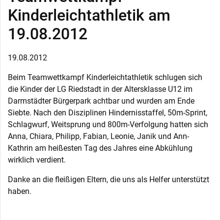
Kinderleichtathletik am
19.08.2012
19.08.2012
Beim Teamwettkampf Kinderleichtathletik schlugen sich
die Kinder der LG Riedstadt in der Altersklasse U12 im
Darmstädter Bürgerpark achtbar und wurden am Ende
Siebte. Nach den Disziplinen Hindernisstaffel, 50m-Sprint,
Schlagwurf, Weitsprung und 800m-Verfolgung hatten sich
Anna, Chiara, Philipp, Fabian, Leonie, Janik und Ann-
Kathrin am heißesten Tag des Jahres eine Abkühlung
wirklich verdient.
Danke an die fleißigen Eltern, die uns als Helfer unterstützt
haben.