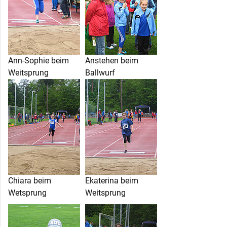
Ann-Sophie beim
Anstehen beim
Weitsprung
Ballwurf
Chiara beim
Ekaterina beim
Wetsprung
Weitsprung