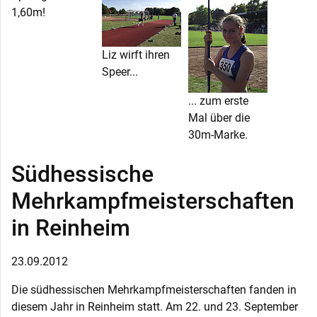
1,60m!
Liz wirft ihren
Speer...
... zum erste
Mal über die
30m-Marke.
Südhessische
Mehrkampfmeisterschaften
in Reinheim
23.09.2012
Die südhessischen Mehrkampfmeisterschaften fanden in
diesem Jahr in Reinheim statt. Am 22. und 23. September