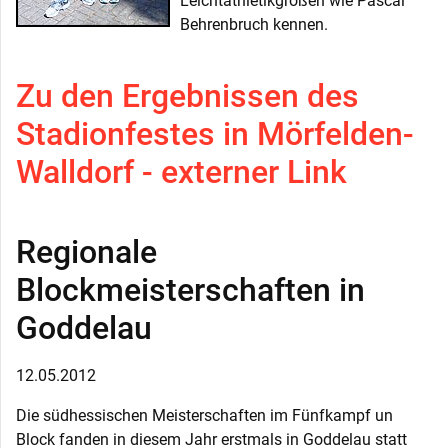
Leichtathletikgrößen wie Pascal
Behrenbruch kennen.
Zu den Ergebnissen des
Stadionfestes in Mörfelden-
Walldorf - externer Link
Regionale
Blockmeisterschaften in
Goddelau
12.05.2012
Die südhessischen Meisterschaften im Fünfkampf un
Block fanden in diesem Jahr erstmals in Goddelau statt