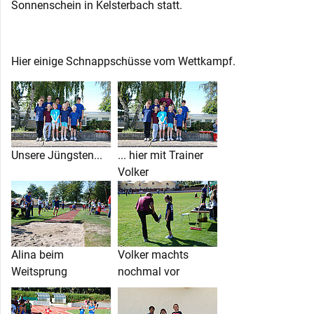
Sonnenschein in Kelsterbach statt.
Hier einige Schnappschüsse vom Wettkampf.
Unsere Jüngsten...
... hier mit Trainer
Volker
Alina beim
Volker machts
Weitsprung
nochmal vor