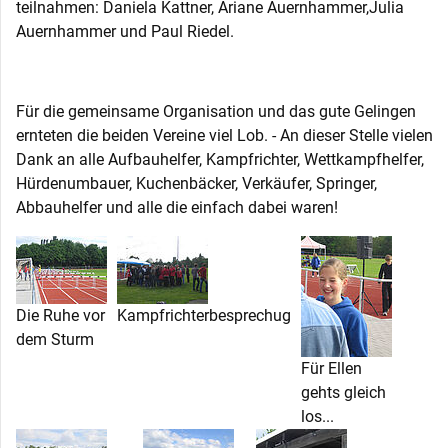
teilnahmen: Daniela Kattner, Ariane Auernhammer,Julia
Auernhammer und Paul Riedel.
Für die gemeinsame Organisation und das gute Gelingen
ernteten die beiden Vereine viel Lob. - An dieser Stelle vielen
Dank an alle Aufbauhelfer, Kampfrichter, Wettkampfhelfer,
Hürdenumbauer, Kuchenbäcker, Verkäufer, Springer,
Abbauhelfer und alle die einfach dabei waren!
Die Ruhe vor
Kampfrichterbesprechug
dem Sturm
Für Ellen
gehts gleich
los...