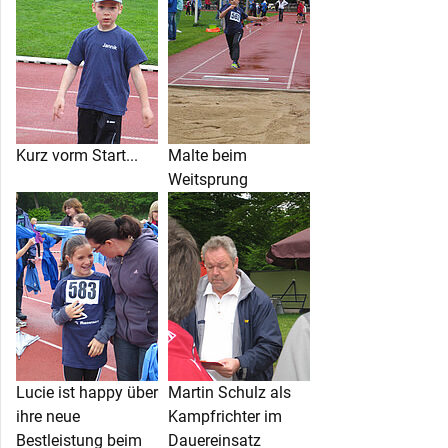
Kurz vorm Start...
Malte beim
Weitsprung
Lucie ist happy über
Martin Schulz als
ihre neue
Kampfrichter im
Bestleistung beim
Dauereinsatz