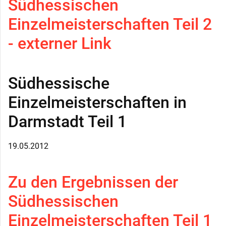
Südhessischen
Einzelmeisterschaften Teil 2
- externer Link
Südhessische
Einzelmeisterschaften in
Darmstadt Teil 1
19.05.2012
Zu den Ergebnissen der
Südhessischen
Einzelmeisterschaften Teil 1