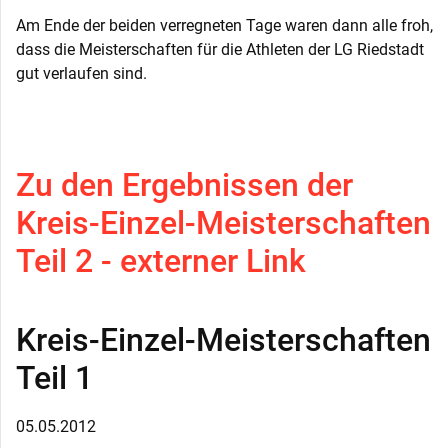
Am Ende der beiden verregneten Tage waren dann alle froh,
dass die Meisterschaften für die Athleten der LG Riedstadt
gut verlaufen sind.
Zu den Ergebnissen der
Kreis-Einzel-Meisterschaften
Teil 2 - externer Link
Kreis-Einzel-Meisterschaften
Teil 1
05.05.2012