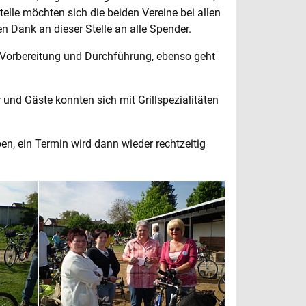
elle möchten sich die beiden Vereine bei allen
 Dank an dieser Stelle an alle Spender.
r Vorbereitung und Durchführung, ebenso geht
r und Gäste konnten sich mit Grillspezialitäten
en, ein Termin wird dann wieder rechtzeitig