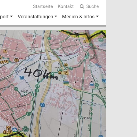
Startseite
Kontakt
Suche
port
Veranstaltungen
Medien & Infos