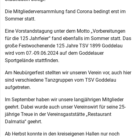
Die Mitgliederversammlung fand Corona bedingt erst im
Sommer statt.
Eine Vorstandstagung unter dem Motto „Vorbereitungen
für die 125 Jahrfeier“ fand ebenfalls im Sommer statt. Das
große Festwochenende 125 Jahre TSV 1899 Goddelau
wird vom 07.-09.06.2024 auf dem Goddelauer
Sportgelände stattfinden.
Am Neubürgerfest stellten wir unseren Verein vor, auch hier
sind verschiedene Tanzgruppen vom TSV Goddelau
aufgetreten.
Im September haben wir unsere langjährigen Mitglieder
geehrt. Dabei wurde auch unser Vereinswirt für seine 25-
jährige Treue in der Vereinsgaststätte „Restaurant
Dalmatia“ geehrt.
Ab Herbst konnte in den kreiseigenen Hallen nur noch