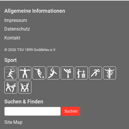
Allgemeine Informationen
Impressum
Datenschutz
Kontakt
© 2026 TSV 1899 Goddelau e.V.
Sport
Suchen & Finden
Suchen nach:
Site Map