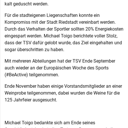
kalt geduscht werden.
Für die stadteigenen Liegenschaften konnte ein
Kompromiss mit der Stadt Riedstadt vereinbart werden.
Durch das Verhalten der Sportler sollten 20% Energiekosten
eingespart werden. Michael Toigo berichtete voller Stolz,
dass der TSV dafür gelobt wurde, das Ziel eingehalten und
sogar überschritten zu haben.
Mit mehreren Abteilungen hat der TSV Ende September
auch wieder an der Europäischen Woche des Sports
(#BeActive) teilgenommen.
Ende November haben einige Vorstandsmitglieder an einer
Weinprobe teilgenommen, dabei wurden die Weine für die
125 Jahrfeier ausgesucht.
Michael Toigo bedankte sich am Ende seines