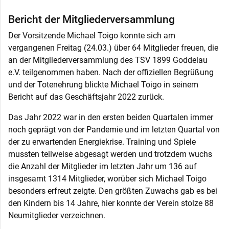
Bericht der Mitgliederversammlung
Der Vorsitzende Michael Toigo konnte sich am
vergangenen Freitag (24.03.) über 64 Mitglieder freuen, die
an der Mitgliederversammlung des TSV 1899 Goddelau
e.V. teilgenommen haben. Nach der offiziellen Begrüßung
und der Totenehrung blickte Michael Toigo in seinem
Bericht auf das Geschäftsjahr 2022 zurück.
Das Jahr 2022 war in den ersten beiden Quartalen immer
noch geprägt von der Pandemie und im letzten Quartal von
der zu erwartenden Energiekrise. Training und Spiele
mussten teilweise abgesagt werden und trotzdem wuchs
die Anzahl der Mitglieder im letzten Jahr um 136 auf
insgesamt 1314 Mitglieder, worüber sich Michael Toigo
besonders erfreut zeigte. Den größten Zuwachs gab es bei
den Kindern bis 14 Jahre, hier konnte der Verein stolze 88
Neumitglieder verzeichnen.