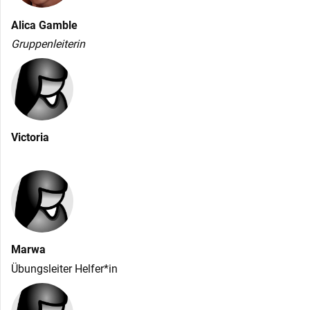
Alica Gamble
Gruppenleiterin
Victoria
Marwa
Übungsleiter Helfer*in