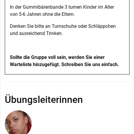
In der Gummibärenbande 3 turnen Kinder im Alter
von 5-6 Jahren ohne die Eltern.
Denken Sie bitte an Turnschuhe oder Schläppchen
und ausreichend Trinken.
Sollte die Gruppe voll sein, werden Sie einer
Warteliste hinzugefügt. Schreiben Sie uns einfach.
Übungsleiterinnen