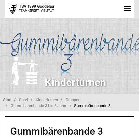
Kinderturnen
Start
Sport
Kinderturnen
Gruppen
Gummibärenbande 3 bis 6 Jahre
Gummibärenbande 3
Gummibärenbande 3