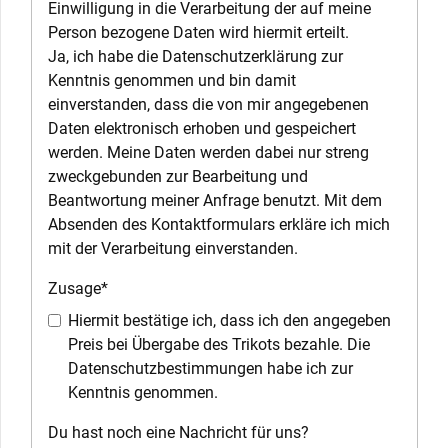
Einwilligung in die Verarbeitung der auf meine
Person bezogene Daten wird hiermit erteilt.
Ja, ich habe die Datenschutzerklärung zur
Kenntnis genommen und bin damit
einverstanden, dass die von mir angegebenen
Daten elektronisch erhoben und gespeichert
werden. Meine Daten werden dabei nur streng
zweckgebunden zur Bearbeitung und
Beantwortung meiner Anfrage benutzt. Mit dem
Absenden des Kontaktformulars erkläre ich mich
mit der Verarbeitung einverstanden.
Zusage
*
Hiermit bestätige ich, dass ich den angegeben
Preis bei Übergabe des Trikots bezahle. Die
Datenschutzbestimmungen habe ich zur
Kenntnis genommen.
Du hast noch eine Nachricht für uns?