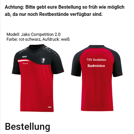
Achtung: Bitte gebt eure Bestellung so früh wie möglich
ab, da nur noch Restbestände verfügbar sind.
Bestellung