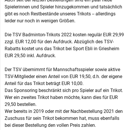
Spielerinnen und Spieler hinzugekommen und tatsächlich
gibt es noch Restbestände unseres Trikots -- allerdings
leider nur noch in wenigen Größen.
Die TSV Badminton-Trikots 2022 kosten regulär EUR 29,99
zzgl. EUR 12,00 für den Aufdruck. Abzüglich des TSV-
Rabatts kostet uns das Trikot bei Sport Ebli in Griesheim
EUR 29,50 inkl. Aufdruck.
Der TSV übernimmt für Mannschaftsspieler sowie aktive
TSV-Mitglieder einen Anteil von EUR 19,50, d.h. der eigene
Anteil für das Trikot beträgt EUR 10,00.
Das Sponsoring beschränkt sich pro Spieler auf ein Trikot.
Wer ein zweites Trikot haben möchte, kann dies für EUR
29,50 bestellen.
Wer bereits in 2019 oder mit der Nachbestellung 2021 den
Zuschuss für sein Trikot bekommen hat, muss ebenfalls
bei dieser Bestellung den vollen Preis zahlen.