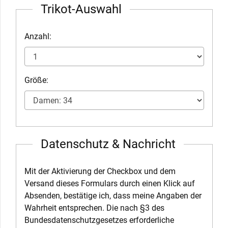
Trikot-Auswahl
Anzahl:
Größe:
Datenschutz & Nachricht
Mit der Aktivierung der Checkbox und dem
Versand dieses Formulars durch einen Klick auf
Absenden, bestätige ich, dass meine Angaben der
Wahrheit entsprechen. Die nach §3 des
Bundesdatenschutzgesetzes erforderliche