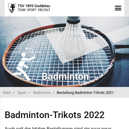
Badminton
Start
Sport
Badminton
Bestellung Badminton Trikots 2021
Badminton-Trikots 2022
Auch seit der letzten Bestellungen sind ein paar neue