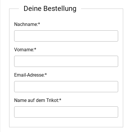
Deine Bestellung
Nachname:
*
Vorname:
*
Email-Adresse:
*
Name auf dem Trikot:
*