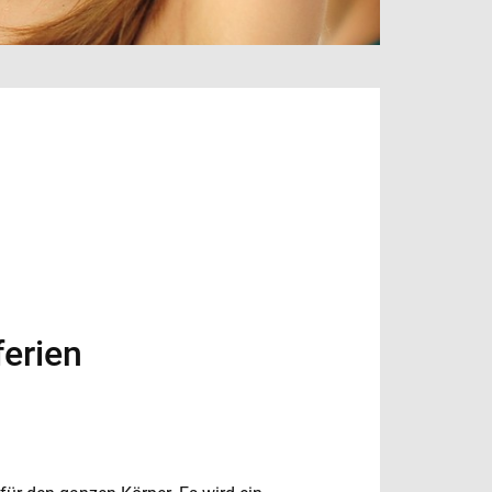
erien