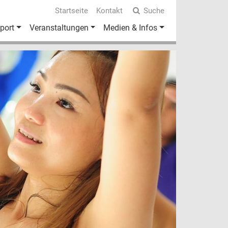
Startseite
Kontakt
Suche
port
Veranstaltungen
Medien & Infos