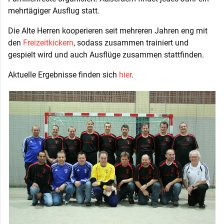
mehrtägiger Ausflug statt.
Die Alte Herren kooperieren seit mehreren Jahren eng mit
den
Freizeitkickern
, sodass zusammen trainiert und
gespielt wird und auch Ausflüge zusammen stattfinden.
Aktuelle Ergebnisse finden sich
hier
.