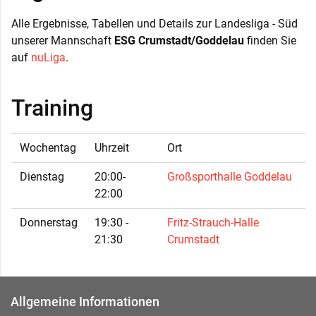
Alle Ergebnisse, Tabellen und Details zur Landesliga - Süd
unserer Mannschaft
ESG Crumstadt/Goddelau
finden Sie
auf
nuLiga
.
Training
Wochentag
Uhrzeit
Ort
Dienstag
20:00-
Großsporthalle Goddelau
22:00
Donnerstag
19:30 -
Fritz-Strauch-Halle
21:30
Crumstadt
Allgemeine Informationen