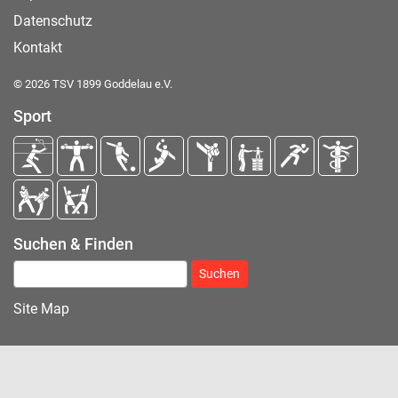
Datenschutz
Kontakt
© 2026 TSV 1899 Goddelau e.V.
Sport
Suchen & Finden
Suchen nach:
Site Map