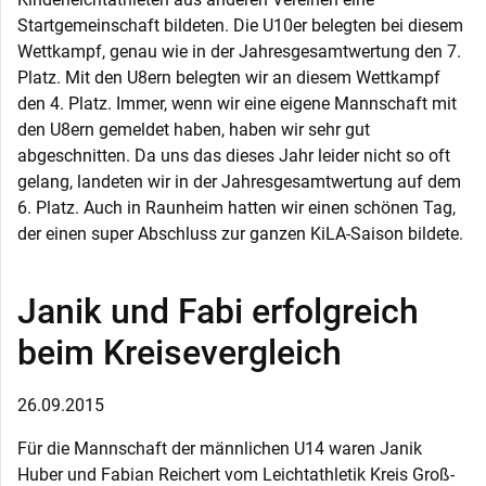
Startgemeinschaft bildeten. Die U10er belegten bei diesem
Wettkampf, genau wie in der Jahresgesamtwertung den 7.
Platz. Mit den U8ern belegten wir an diesem Wettkampf
den 4. Platz. Immer, wenn wir eine eigene Mannschaft mit
den U8ern gemeldet haben, haben wir sehr gut
abgeschnitten. Da uns das dieses Jahr leider nicht so oft
gelang, landeten wir in der Jahresgesamtwertung auf dem
6. Platz. Auch in Raunheim hatten wir einen schönen Tag,
der einen super Abschluss zur ganzen KiLA-Saison bildete.
Janik und Fabi erfolgreich
beim Kreisevergleich
26.09.2015
Für die Mannschaft der männlichen U14 waren Janik
Huber und Fabian Reichert vom Leichtathletik Kreis Groß-