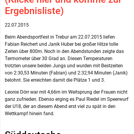
Ergebnisliste)
22.07.2015
Beim Abendsportfest in Trebur am 22.07.2015 liefen
Fabian Reichert und Janik Huber bei großer Hitze tolle
Zeiten über 800m. Noch in den Abendstunden zeigte das
Termometer über 30 Grad an. Diesen Temperaturen
trotzten unsere beiden Jungs und wurden mit Bestzeiten
von 2:30,53 Minuten (Fabian) und 2:32,94 Minuten (Janik)
belohnt. Sie erreichten damit die Plätze 1 und 3.
Leonie Dörr war mit 4,66m im Weitsprung der Frauen nicht
ganz zufrieden. Ebenso erging es Paul Riedel im Speerwurf
der U18, der an diesem Abend erst viel zu spät in den
Wettkampf hinein fand.