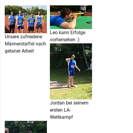
Leo kann Erfolge
Unsere zufriedene
vorhersehen :)
Männerstaffel nach
getaner Arbeit
Jordan bei seinem
ersten LA-
Wettkampf