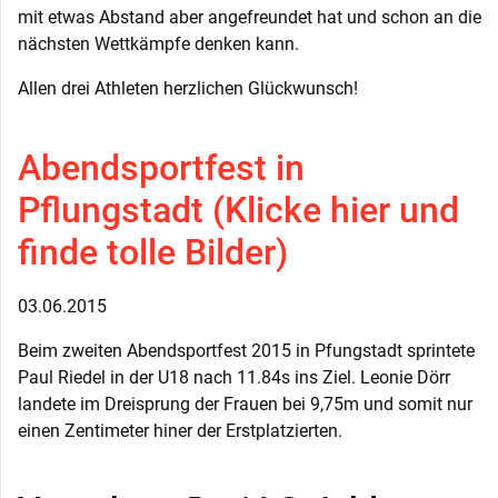
mit etwas Abstand aber angefreundet hat und schon an die
nächsten Wettkämpfe denken kann.
Allen drei Athleten herzlichen Glückwunsch!
Abendsportfest in
Pflungstadt (Klicke hier und
finde tolle Bilder)
03.06.2015
Beim zweiten Abendsportfest 2015 in Pfungstadt sprintete
Paul Riedel in der U18 nach 11.84s ins Ziel. Leonie Dörr
landete im Dreisprung der Frauen bei 9,75m und somit nur
einen Zentimeter hiner der Erstplatzierten.