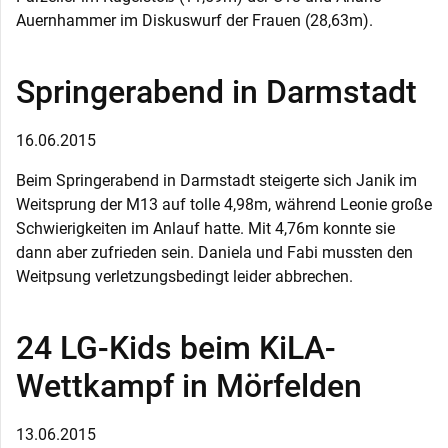
Auernhammer im Diskuswurf der Frauen (28,63m).
Springerabend in Darmstadt
16.06.2015
Beim Springerabend in Darmstadt steigerte sich Janik im
Weitsprung der M13 auf tolle 4,98m, während Leonie große
Schwierigkeiten im Anlauf hatte. Mit 4,76m konnte sie
dann aber zufrieden sein. Daniela und Fabi mussten den
Weitpsung verletzungsbedingt leider abbrechen.
24 LG-Kids beim KiLA-
Wettkampf in Mörfelden
13.06.2015