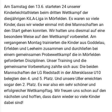
Am Samstag den 13.6. starteten 24 unserer
Kinderleichtathleten beim dritten Wettkampf der
diesjährigen KiLA-Liga in Mörfelden. Es waren so viele
Kinder, dass wir wieder einmal mit drei Mannschaften an
den Start gehen konnten. Wir hatten uns diesmal auf eine
besondere Weise auf den Wettkampf vorbereitet. Am
vergangenen Montag trainierten die Kinder aus Goddelau,
Erfelden und Leeheim zusammen und durchliefen bei
einem gemeinsamen Probewettkampf die in Mörfelden
geforderten Disziplinen. Unser Training und die
gemeinsame Vorbereitung zahlte sich aus: Die beiden
Mannschaften der LG Riedstadt in der Altersklasse U10
belegten den 4. und 5. Platz. Und unsere U8er erreichten
sogar den 2. Platz. Es war also ein sehr schöner und
erfolgreicher Wettkampftag. Wir freuen uns schon auf den
nächsten und hoffen, dass dann wieder so viele Kinder
dabei sind!