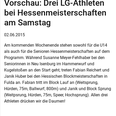
Vorschau: Drei LG-Athleten
bei Hessenmeisterschaften
am Samstag
02.06.2015
Am kommenden Wochenende stehen sowohl für die U14
als auch für die Senioren Hessenmeisterschaften auf dem
Programm. Während Susanne Meyer-Fehlhaber bei den
Seniorinnen in Neu Isenburg im Hammerwurf und
Kugelstoßen an den Start geht, treten Fabian Reichert und
Janik Huber bei den Hessischen Blockmeisterschaften in
Fulda an. Fabian tritt im Block Lauf an (Weitsprung,
Hürden, 75m, Ballwurf, 800m) und Janik und Block Sprung
(Weitpsrung, Hürden, 75m, Speer, Hochsprung). Allen drei
Athleten drücken wir die Daumen!