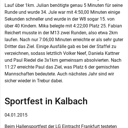
Lauf über 1km. Julian benötigte genau 5 Minuten für seine
Runde und wurde 34. Jule war mit 4:50,00 Minuten einige
Sekunden schneller und wurde in der W8 sogar 15. von
über 40 Kindern. Mika belegte mit 4:22;00 Platz 25. Fabian
Reichert musste in der M13 zwei Runden, also etwa 2km
laufen. Nach nur 7:06;00 Minuten erreichte er als sehr guter
Dritter das Ziel. Einige Ausfälle gab es bei der Staffel zu
verzeichnen, sodass letztlich Volker Neef, Daniela Kattner
und Paul Riedel die 3x1km gemeinsam absolvierten. Nach
11:27 erreichte Paul das Ziel, was Platz 6 der gemischten
Mannschaften bedeutete. Auch nächstes Jahr sind wir
sicher wieder in Trebur dabei.
Sportfest in Kalbach
04.01.2015
Beim Hallensportfest der LG Eintracht Frankfurt testeten