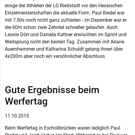
einige der Athleten der LG Riedstadt vor den Hessischen
Einzelmeisterschaften die aktuelle Form. Paul Riedel war
mit 7,50s noch nicht ganz zufrieden - im Dezember war er
die 60m schon zwei Zehntel schneller gelaufen. Auch
Leonie Dörr und Daniela Kattner erwischten im Sprint und
Weitsprung nicht den besten Tag. Zusammen mit Ariane
Auernhammer und Katharina Schuldt gelang ihnen über
4x200m aber noch ein versöhnlicher Abschluss.
Gute Ergebnisse beim
Werfertag
11.10.2015
Beim Werfertag in Eschollbrücken waren lediglich Paul