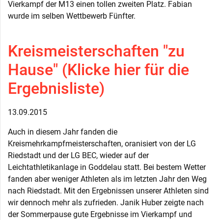
Vierkampf der M13 einen tollen zweiten Platz. Fabian
wurde im selben Wettbewerb Fünfter.
Kreismeisterschaften "zu
Hause" (Klicke hier für die
Ergebnisliste)
13.09.2015
Auch in diesem Jahr fanden die
Kreismehrkampfmeisterschaften, oranisiert von der LG
Riedstadt und der LG BEC, wieder auf der
Leichtathletikanlage in Goddelau statt. Bei bestem Wetter
fanden aber weniger Athleten als im letzten Jahr den Weg
nach Riedstadt. Mit den Ergebnissen unserer Athleten sind
wir dennoch mehr als zufrieden. Janik Huber zeigte nach
der Sommerpause gute Ergebnisse im Vierkampf und