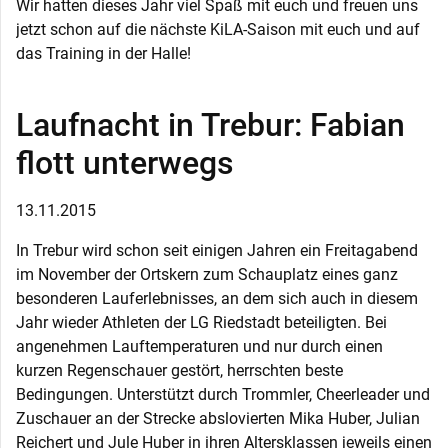
Wir hatten dieses Jahr viel Spaß mit euch und freuen uns
jetzt schon auf die nächste KiLA-Saison mit euch und auf
das Training in der Halle!
Laufnacht in Trebur: Fabian
flott unterwegs
13.11.2015
In Trebur wird schon seit einigen Jahren ein Freitagabend
im November der Ortskern zum Schauplatz eines ganz
besonderen Lauferlebnisses, an dem sich auch in diesem
Jahr wieder Athleten der LG Riedstadt beteiligten. Bei
angenehmen Lauftemperaturen und nur durch einen
kurzen Regenschauer gestört, herrschten beste
Bedingungen. Unterstützt durch Trommler, Cheerleader und
Zuschauer an der Strecke abslovierten Mika Huber, Julian
Reichert und Jule Huber in ihren Altersklassen jeweils einen