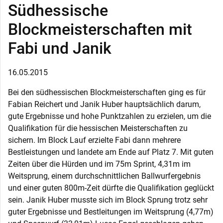
Südhessische
Blockmeisterschaften mit
Fabi und Janik
16.05.2015
Bei den südhessischen Blockmeisterschaften ging es für
Fabian Reichert und Janik Huber hauptsächlich darum,
gute Ergebnisse und hohe Punktzahlen zu erzielen, um die
Qualifikation für die hessischen Meisterschaften zu
sichern. Im Block Lauf erzielte Fabi dann mehrere
Bestleistungen und landete am Ende auf Platz 7. Mit guten
Zeiten über die Hürden und im 75m Sprint, 4,31m im
Weitsprung, einem durchschnittlichen Ballwurfergebnis
und einer guten 800m-Zeit dürfte die Qualifikation geglückt
sein. Janik Huber musste sich im Block Sprung trotz sehr
guter Ergebnisse und Bestleitungen im Weitsprung (4,77m)