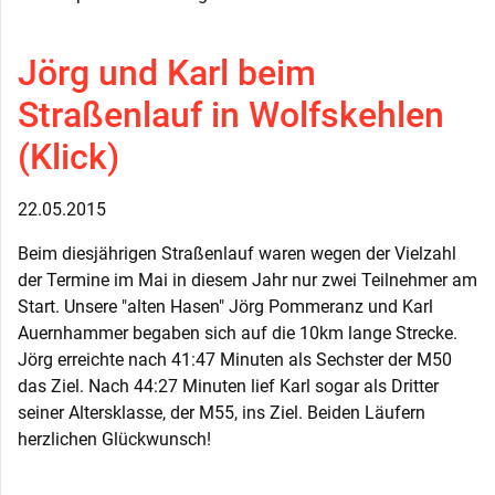
Jörg und Karl beim
Straßenlauf in Wolfskehlen
(Klick)
22.05.2015
Beim diesjährigen Straßenlauf waren wegen der Vielzahl
der Termine im Mai in diesem Jahr nur zwei Teilnehmer am
Start. Unsere "alten Hasen" Jörg Pommeranz und Karl
Auernhammer begaben sich auf die 10km lange Strecke.
Jörg erreichte nach 41:47 Minuten als Sechster der M50
das Ziel. Nach 44:27 Minuten lief Karl sogar als Dritter
seiner Altersklasse, der M55, ins Ziel. Beiden Läufern
herzlichen Glückwunsch!