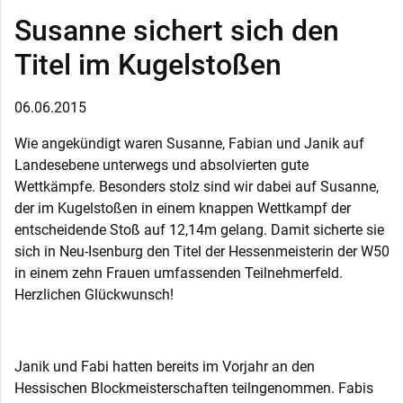
Susanne sichert sich den
Titel im Kugelstoßen
06.06.2015
Wie angekündigt waren Susanne, Fabian und Janik auf
Landesebene unterwegs und absolvierten gute
Wettkämpfe. Besonders stolz sind wir dabei auf Susanne,
der im Kugelstoßen in einem knappen Wettkampf der
entscheidende Stoß auf 12,14m gelang. Damit sicherte sie
sich in Neu-Isenburg den Titel der Hessenmeisterin der W50
in einem zehn Frauen umfassenden Teilnehmerfeld.
Herzlichen Glückwunsch!
Janik und Fabi hatten bereits im Vorjahr an den
Hessischen Blockmeisterschaften teilngenommen. Fabis