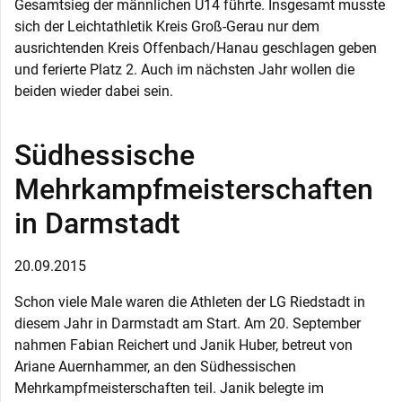
Gesamtsieg der männlichen U14 führte. Insgesamt musste
sich der Leichtathletik Kreis Groß-Gerau nur dem
ausrichtenden Kreis Offenbach/Hanau geschlagen geben
und ferierte Platz 2. Auch im nächsten Jahr wollen die
beiden wieder dabei sein.
Südhessische
Mehrkampfmeisterschaften
in Darmstadt
20.09.2015
Schon viele Male waren die Athleten der LG Riedstadt in
diesem Jahr in Darmstadt am Start. Am 20. September
nahmen Fabian Reichert und Janik Huber, betreut von
Ariane Auernhammer, an den Südhessischen
Mehrkampfmeisterschaften teil. Janik belegte im