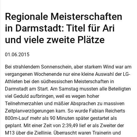
Regionale Meisterschaften
in Darmstadt: Titel für Ari
und viele zweite Plätze
01.06.2015
Bei strahlendem Sonnenschein, aber starkem Wind war am
vergangenen Wochenende nur eine kleine Auswahl der LG-
Athleten bei den südhessischen Meisterschaften in
Darmstadt am Start. Am Samstag mussten alle Beteiligten
viel Geduld aufbringen, weil es wegen hoher
Teilnehmerzahlen und mäßier Absprachen zu massiven
Zeitplanverzögerungen kam. So wurde Fabian Reicherts
800m-Lauf mehr als 90 Minuten später gestartet als
geplant. Mit einer Zeit von 2:39,49 lief er als Zweiter der
M13 über die Ziellinie. Überrascht waren Trainerin und