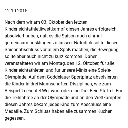
12.10.2015
Nach dem wir am 03. Oktober den letzten
Kinderleichtathletikwettkampf diesen Jahres erfolgreich
absolviert haben, galt es die Saison noch einmal
gemeinsam ausklingen zu lassen. Natürlich sollte dieser
Saisonabschluss vor allem Spaß machen, die Bewegung
sollte aber auch nicht zu kurz kommen. Daher
veranstalteten wir am Montag, den 12. Oktober, für alle
Kinderleichtathleten und für unsere Minis eine Spiele-
Olympiade. Auf dem Goddelauer Sportplatz absolvierten
die Kinder in drei Mannschaften Disziplinen, wie zum
Beispiel Teebeutel-Weitwurf oder eine Drei-Bein-Staffel. Für
die Teilnahme an der Olympiade und an den Wettkämpfen
diesen Jahres bekam jedes Kind zum Abschluss eine
Medaille. Zum Schluss haben alle zusammen Kuchen
gegessen.