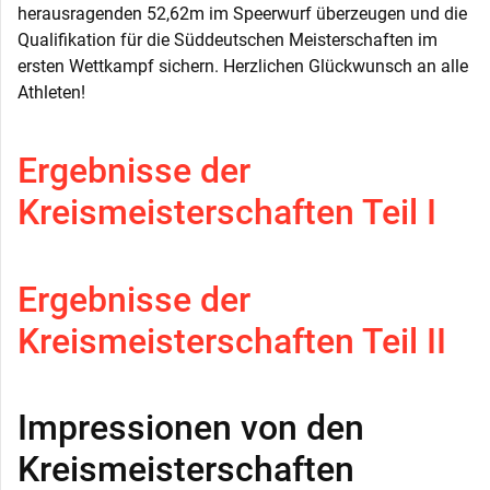
herausragenden 52,62m im Speerwurf überzeugen und die
Qualifikation für die Süddeutschen Meisterschaften im
ersten Wettkampf sichern. Herzlichen Glückwunsch an alle
Athleten!
Ergebnisse der
Kreismeisterschaften Teil I
Ergebnisse der
Kreismeisterschaften Teil II
Impressionen von den
Kreismeisterschaften