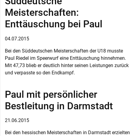
Süddeutsche
Meisterschaften:
Enttäuschung bei Paul
04.07.2015
Bei den Süddeutschen Meisterschaften der U18 musste
Paul Riedel im Speerwurf eine Enttäuschung hinnehmen.
Mit 47,73 blieb er deutlich hinter seinen Leistungen zurück
und verpasste so den Endkampf.
Paul mit persönlicher
Bestleitung in Darmstadt
21.06.2015
Bei den hessischen Meisterschaften in Darmstadt erzielten